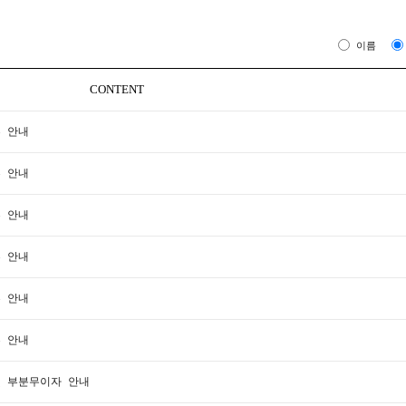
이름
CONTENT
부 안내
부 안내
부 안내
부 안내
부 안내
부 안내
 및 부분무이자 안내