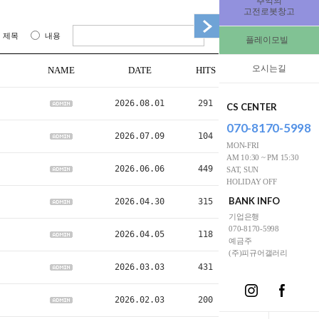
추억의
고전로봇창고
제목
내용
플레이모빌
오시는길
NAME
DATE
HITS
2026.08.01
291
CS CENTER
070-8170-5998
2026.07.09
104
MON-FRI
AM 10:30 ~ PM 15:30
2026.06.06
449
SAT, SUN
HOLIDAY OFF
BANK INFO
2026.04.30
315
기업은행
070-8170-5998
2026.04.05
118
예금주
(주)피규어갤러리
2026.03.03
431
2026.02.03
200