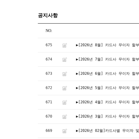
공지사항
NO.
675
▶[2026년 8월] 카드사 무이자 할
674
▶[2026년 7월] 카드사 무이자 할
673
▶[2026년 6월] 카드사 무이자 할
672
▶[2026년 5월] 카드사 무이자 할
671
▶[2026년 4월] 카드사 무이자 할
670
▶[2026년 3월] 카드사 무이자 할
669
▶[2026년 02월]카드사별 무이자