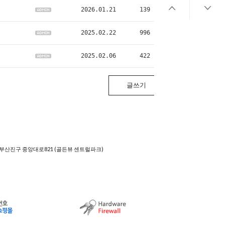
2026.01.21
139
2025.02.22
996
2025.02.06
422
글쓰기
 부산진구 중앙대로821 (골든뷰 센트럴파크)