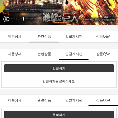
제품상세
관련상품
입찰게시판
상품Q&A
제품상세
관련상품
입찰게시판
상품Q&A
입찰하기
입찰하기를 클릭하세요.
제품상세
관련상품
입찰게시판
상품Q&A
문의하기