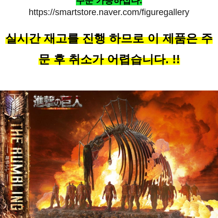
주문 가능하십다.
https://smartstore.naver.com/figuregallery
실시간 재고를 진행 하므로 이 제품은 주
문 후 취소가 어렵습니다. !!