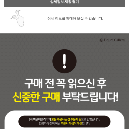
상세정보 새창 열기
상세 정보를 확대해 보실 수 있습니다.