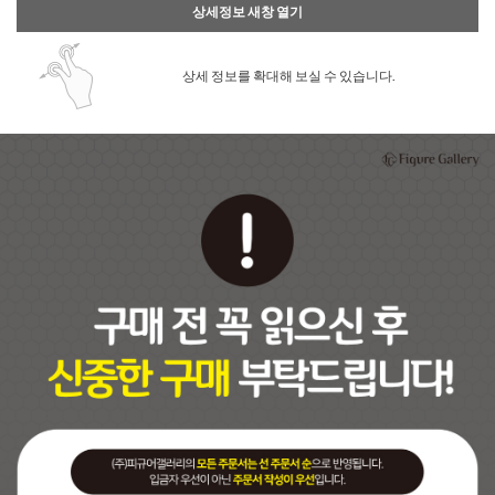
상세정보 새창 열기
상세 정보를 확대해 보실 수 있습니다.