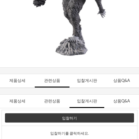
제품상세
관련상품
입찰게시판
상품Q&A
제품상세
관련상품
입찰게시판
상품Q&A
입찰하기
입찰하기를 클릭하세요.