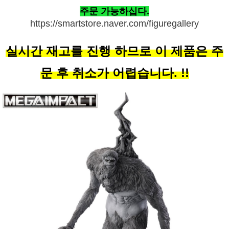
주문 가능하십다.
https://smartstore.naver.com/figuregallery
실시간 재고를 진행 하므로 이 제품은 주
문 후 취소가 어렵습니다. !!