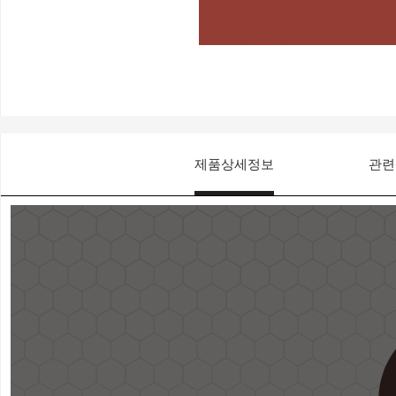
제품상세정보
관련