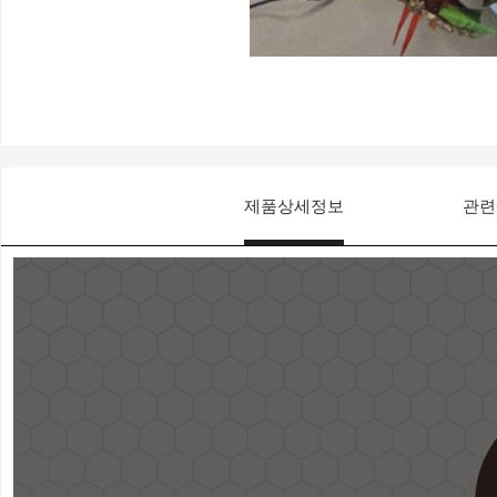
제품상세정보
관련