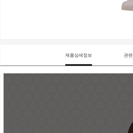
제품상세정보
관련