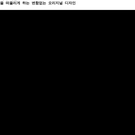
을 떠올리게 하는 변함없는 오리지널 디자인