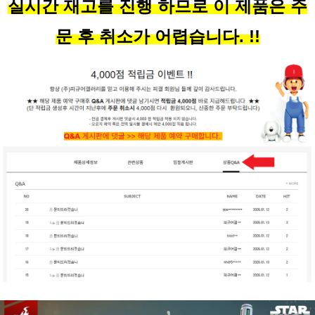
실시간 재고를 진행 하므로 이 제품은 주
문 후 취소가 어렵습니다. !!