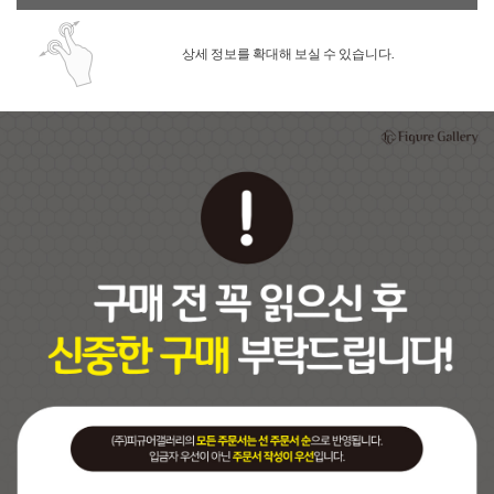
상세 정보를 확대해 보실 수 있습니다.