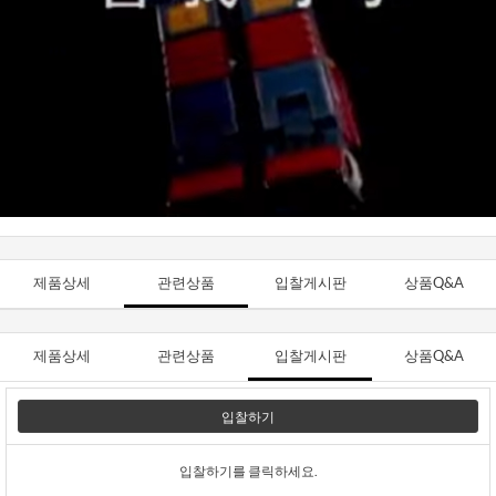
제품상세
관련상품
입찰게시판
상품Q&A
제품상세
관련상품
입찰게시판
상품Q&A
입찰하기
입찰하기를 클릭하세요.