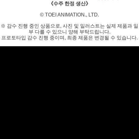
《수주 한정 생산》
©️ TOEI ANIMATION., LTD.
※ 감수 진행 중인 상품으로, 사진 및 일러스트는 실제 제품과 일
부 다를 수 있으니 양해 부탁드립니다.
프로토타입 감수 진행 중이며, 최종 제품은 변경될 수 있습니다.