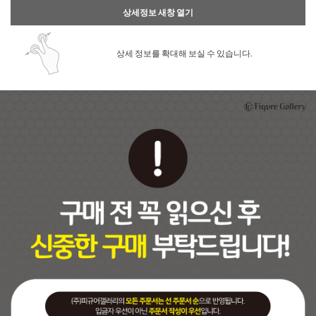
상세정보 새창 열기
상세 정보를 확대해 보실 수 있습니다.