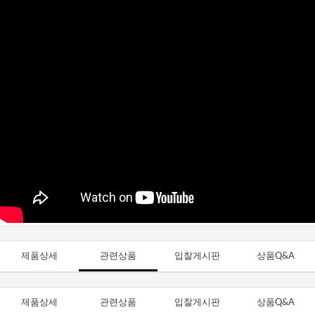
제품상세
관련상품
입찰게시판
상품Q&A
제품상세
관련상품
입찰게시판
상품Q&A