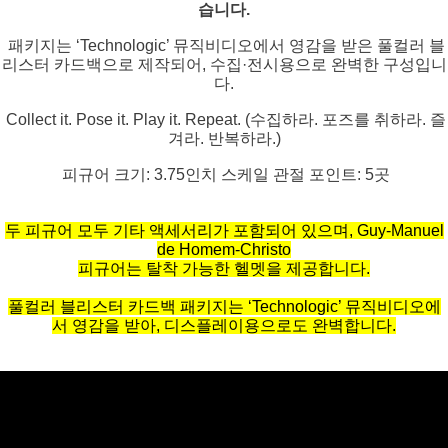
습니다.
패키지는 ‘Technologic’ 뮤직비디오에서 영감을 받은 풀컬러 블
리스터 카드백으로 제작되어, 수집·전시용으로 완벽한 구성입니
다.
Collect it. Pose it. Play it. Repeat. (수집하라. 포즈를 취하라. 즐
겨라. 반복하라.)
피규어 크기: 3.75인치 스케일 관절 포인트: 5곳
두 피규어 모두 기타 액세서리가 포함되어 있으며, Guy-Manuel
de Homem-Christo
피규어는 탈착 가능한 헬멧을 제공합니다.
풀컬러 블리스터 카드백 패키지는 ‘Technologic’ 뮤직비디오에
서 영감을 받아, 디스플레이용으로도 완벽합니다.