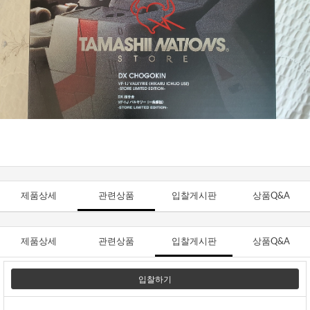
제품상세
관련상품
입찰게시판
상품Q&A
제품상세
관련상품
입찰게시판
상품Q&A
입찰하기