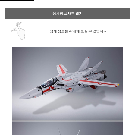
상세정보 새창 열기
상세 정보를 확대해 보실 수 있습니다.