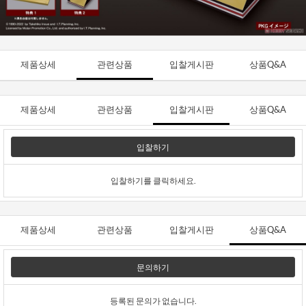
제품상세
관련상품
입찰게시판
상품Q&A
제품상세
관련상품
입찰게시판
상품Q&A
입찰하기
입찰하기를 클릭하세요.
제품상세
관련상품
입찰게시판
상품Q&A
문의하기
등록된 문의가 없습니다.