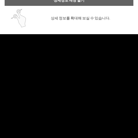
상세정보 새창 열기
상세 정보를 확대해 보실 수 있습니다.