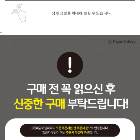
상세 정보를 확대해 보실 수 있습니다.
~