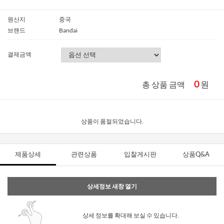
원산지
중국
브랜드
Bandai
결제금액
0
원
총 상품 금액
상품이 품절되었습니다.
제품상세
관련상품
입찰게시판
상품Q&A
상세정보 새창 열기
상세 정보를 확대해 보실 수 있습니다.