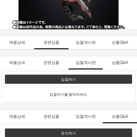
제품상세
관련상품
입찰게시판
상품Q&A
제품상세
관련상품
입찰게시판
상품Q&A
입찰하기
입찰하기를 클릭하세요.
제품상세
관련상품
입찰게시판
상품Q&A
문의하기