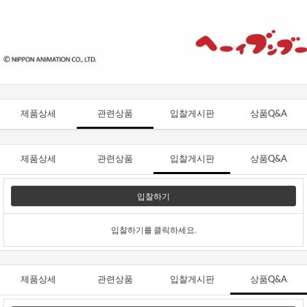
제품상세
관련상품
입찰게시판
상품Q&A
제품상세
관련상품
입찰게시판
상품Q&A
입찰하기
입찰하기를 클릭하세요.
제품상세
관련상품
입찰게시판
상품Q&A