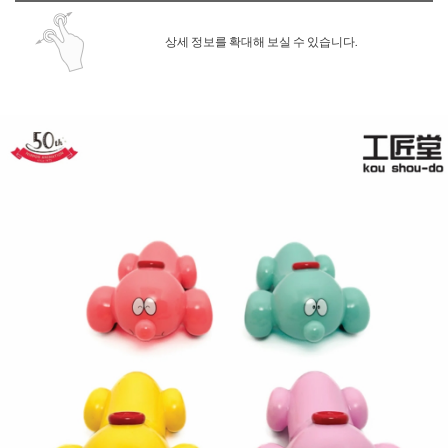
상세 정보를 확대해 보실 수 있습니다.