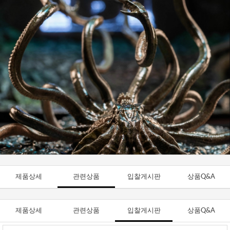
제품상세
관련상품
입찰게시판
상품Q&A
제품상세
관련상품
입찰게시판
상품Q&A