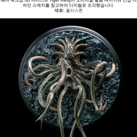
자인 스케치를 참고하여 디지털로 조각했습니다.
재료:
폴리스톤