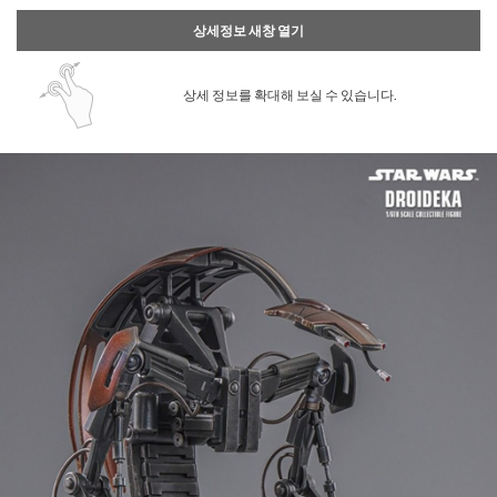
상세정보 새창 열기
상세 정보를 확대해 보실 수 있습니다.