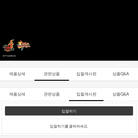
제품상세
관련상품
입찰게시판
상품Q&A
제품상세
관련상품
입찰게시판
상품Q&A
입찰하기
입찰하기를 클릭하세요.