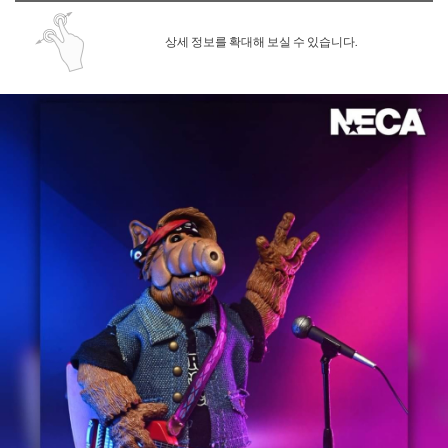
상세 정보를 확대해 보실 수 있습니다.