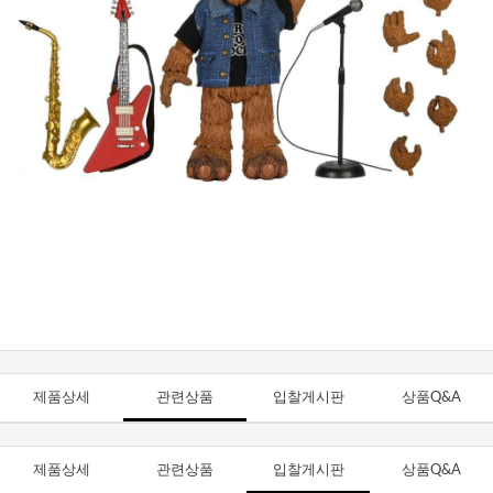
제품상세
관련상품
입찰게시판
상품Q&A
제품상세
관련상품
입찰게시판
상품Q&A