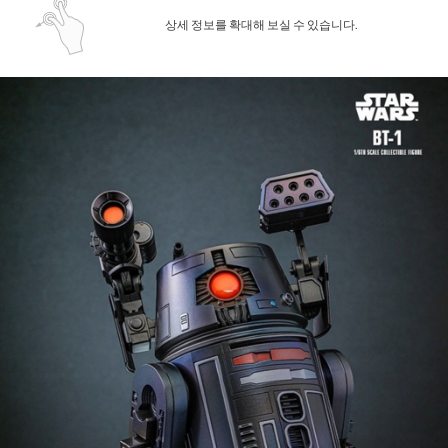
상세 정보를 확대해 보실 수 있습니다.