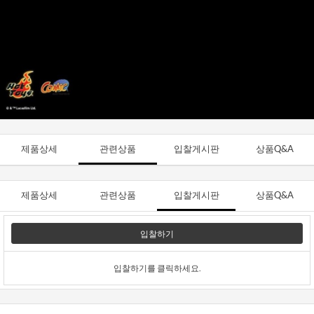
제품상세
관련상품
입찰게시판
상품Q&A
제품상세
관련상품
입찰게시판
상품Q&A
입찰하기
입찰하기를 클릭하세요.