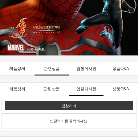
제품상세
관련상품
입찰게시판
상품Q&A
제품상세
관련상품
입찰게시판
상품Q&A
입찰하기
입찰하기를 클릭하세요.