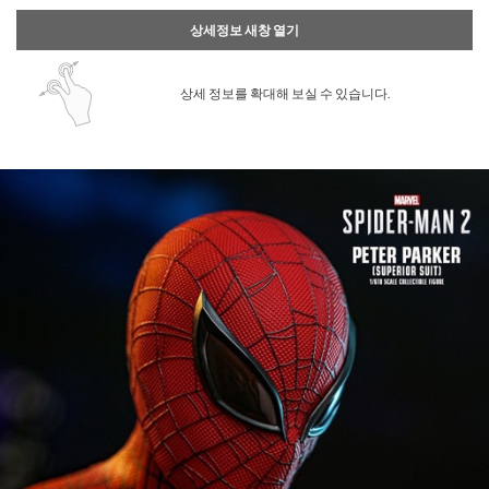
상세정보 새창 열기
상세 정보를 확대해 보실 수 있습니다.