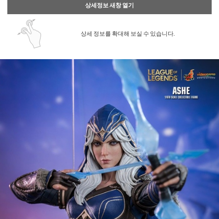
상세정보 새창 열기
상세 정보를 확대해 보실 수 있습니다.