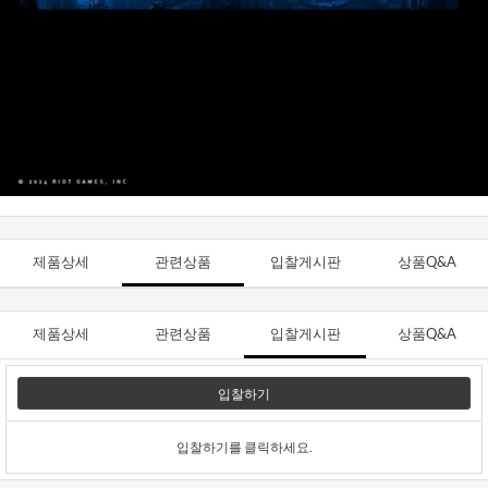
제품상세
관련상품
입찰게시판
상품Q&A
제품상세
관련상품
입찰게시판
상품Q&A
입찰하기
입찰하기를 클릭하세요.