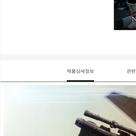
제품상세정보
관련