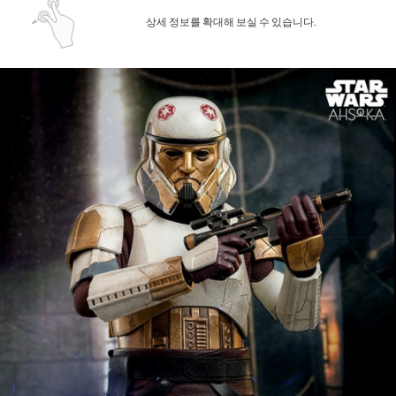
상세 정보를 확대해 보실 수 있습니다.