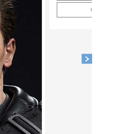
위시리스트