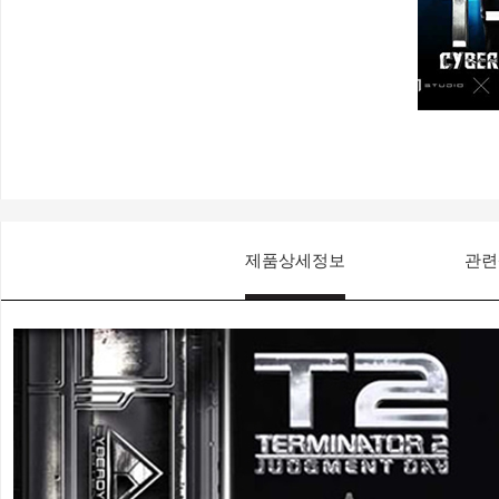
제품상세정보
관련