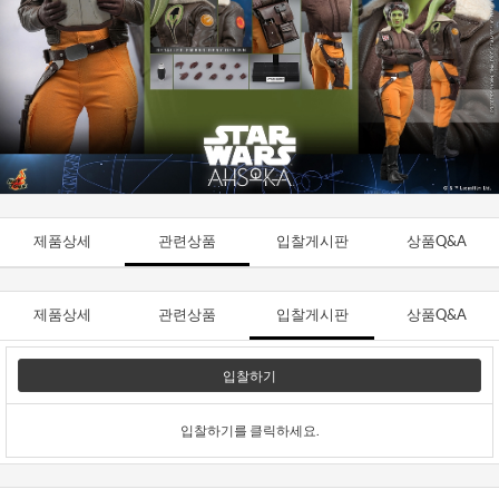
제품상세
관련상품
입찰게시판
상품Q&A
제품상세
관련상품
입찰게시판
상품Q&A
입찰하기
입찰하기를 클릭하세요.