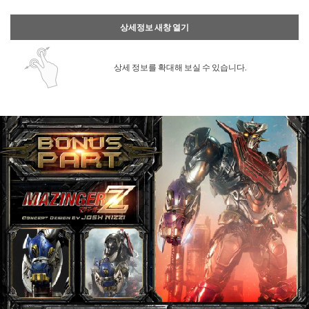
상세정보 새창 열기
상세 정보를 확대해 보실 수 있습니다.