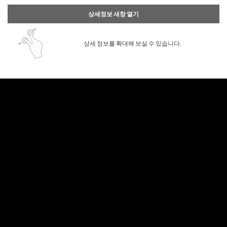
상세정보 새창 열기
상세 정보를 확대해 보실 수 있습니다.