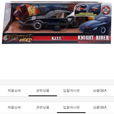
제품상세
관련상품
입찰게시판
상품Q&A
제품상세
관련상품
입찰게시판
상품Q&A