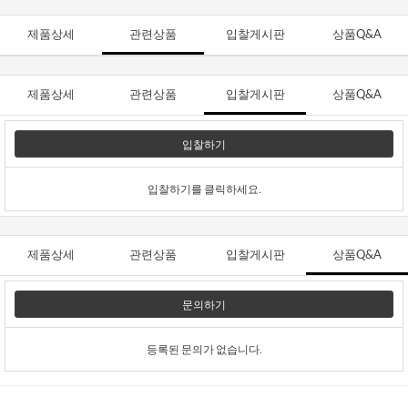
제품상세
관련상품
입찰게시판
상품Q&A
제품상세
관련상품
입찰게시판
상품Q&A
입찰하기
입찰하기를 클릭하세요.
제품상세
관련상품
입찰게시판
상품Q&A
문의하기
등록된 문의가 없습니다.