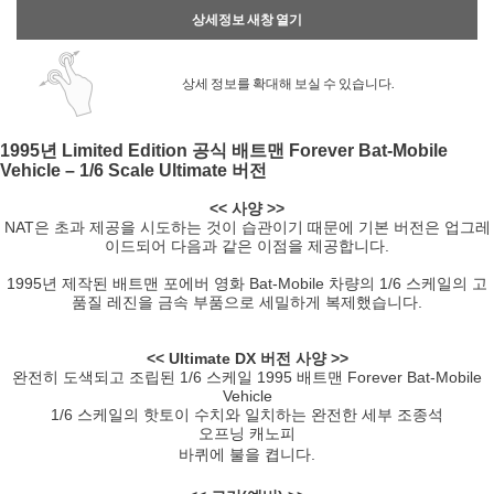
상세정보 새창 열기
상세 정보를 확대해 보실 수 있습니다.
1995년 Limited Edition 공식 배트맨 Forever Bat-Mobile
Vehicle – 1/6 Scale Ultimate 버전
<< 사양 >>
NAT은 초과 제공을 시도하는 것이 습관이기 때문에 기본 버전은 업그레
이드되어 다음과 같은 이점을 제공합니다.
1995년 제작된 배트맨 포에버 영화 Bat-Mobile 차량의 1/6 스케일의 고
품질 레진을 금속 부품으로 세밀하게 복제했습니다.
<< Ultimate DX 버전 사양 >>
완전히 도색되고 조립된 1/6 스케일 1995 배트맨 Forever Bat-Mobile
Vehicle
1/6 스케일의 핫토이 수치와 일치하는 완전한 세부 조종석
오프닝 캐노피
바퀴에 불을 켭니다.