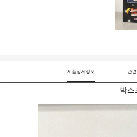
제품상세정보
관련
박스크기