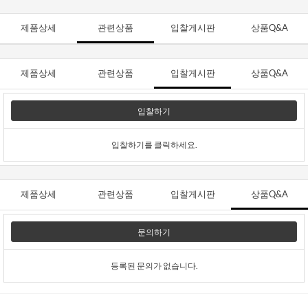
제품상세
관련상품
입찰게시판
상품Q&A
제품상세
관련상품
입찰게시판
상품Q&A
입찰하기
입찰하기를 클릭하세요.
제품상세
관련상품
입찰게시판
상품Q&A
문의하기
등록된 문의가 없습니다.