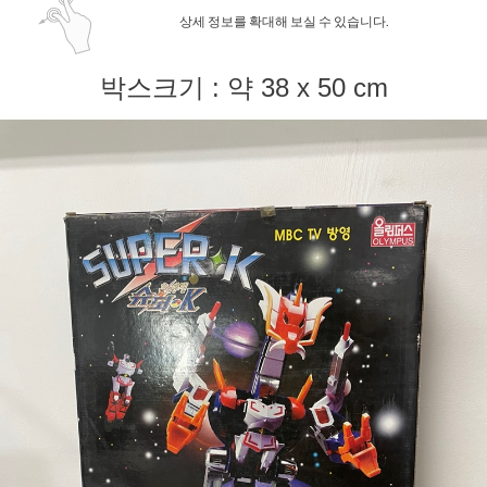
상세 정보를 확대해 보실 수 있습니다.
박스크기 : 약 38 x 50 cm