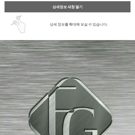
상세정보 새창 열기
상세 정보를 확대해 보실 수 있습니다.