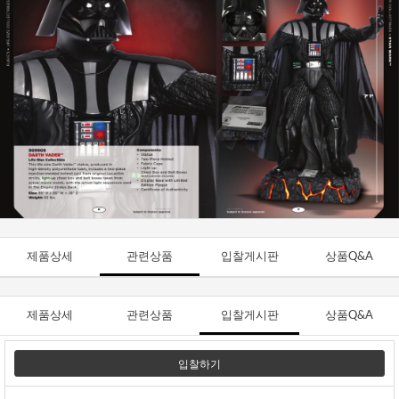
제품상세
관련상품
입찰게시판
상품Q&A
제품상세
관련상품
입찰게시판
상품Q&A
입찰하기