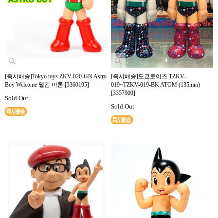
[즉시배송]Tokyo toys ZKV-020-GN Astro
[즉시배송]도쿄토이즈 TZKV-
Boy Welcome 웰컴 아톰 [3360195]
019~TZKV-019-BK ATOM (135mm)
[3357900]
Sold Out
Sold Out